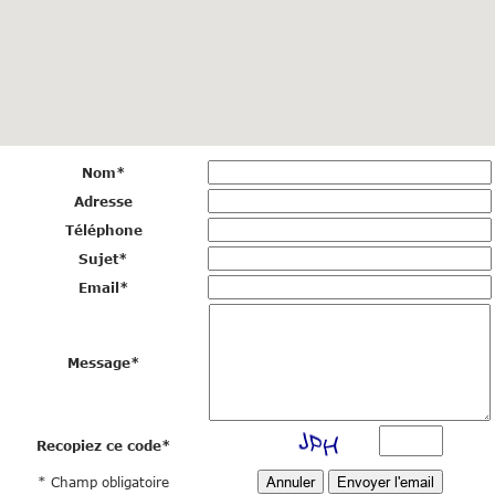
Nom
*
Adresse
Téléphone
Sujet
*
Email
*
Message
*
Recopiez ce code
*
* Champ obligatoire