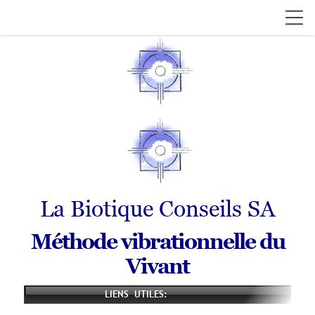
La Biotique Conseils SA
Méthode vibrationnelle du
Vivant
LIENS UTILES: